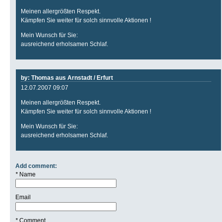
Meinen allergrößten Respekt.
Kämpfen Sie weiter für solch sinnvolle Aktionen !
Mein Wunsch für Sie:
ausreichend erholsamen Schlaf.
by: Thomas aus Arnstadt / Erfurt
12.07.2007 09:07
Meinen allergrößten Respekt.
Kämpfen Sie weiter für solch sinnvolle Aktionen !
Mein Wunsch für Sie:
ausreichend erholsamen Schlaf.
Add comment:
*
Name
Email
*
Comment